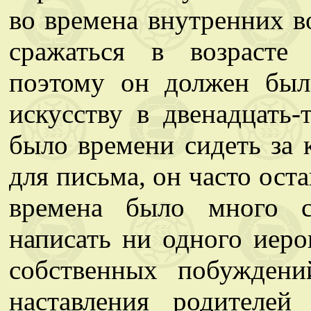
во времена внутренних в
сражаться в возрасте 
поэтому он должен был
искусству в двенадцать-
было времени сидеть за 
для письма, он часто ост
времена было много с
написать ни одного иеро
собственных побуждени
наставления родителей