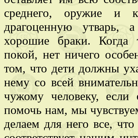
среднего, оружие и к
драгоценную утварь, 
хорошие браки. Когда 
покой, нет ничего особе
том, что дети должны ух
нему со всей вниматель
чужому человеку, если 
помочь нам, мы чувствуе
делаем для него все, что
соответствует нашим инт